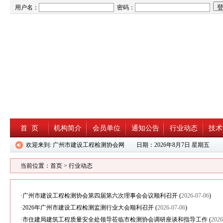
用户名：
密码：
首 页
机构简介
会员单位
通知公告
行业动态
技术
欢迎来到: 广州市建设工程检测协会网 日期：
2026年8月7日 星期五
当前位置：
首页
>
行业动态
·
广州市建设工程检测协会第四届第六次理事会会议顺利召开
(
2026-07-06
)
·
2026年广州市建设工程检测监测行业大会顺利召开
(
2026-07-06
)
·
市住建局建筑工程质量安全处领导莅临市检测协会调研座谈和指导工作
(
2026