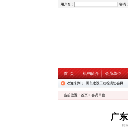
用户名：
密码
首 页
机构简介
会员单位
欢迎来到: 广州市建设工程检测协会网
当前位置：
首页
>
会员单位
广东
时间