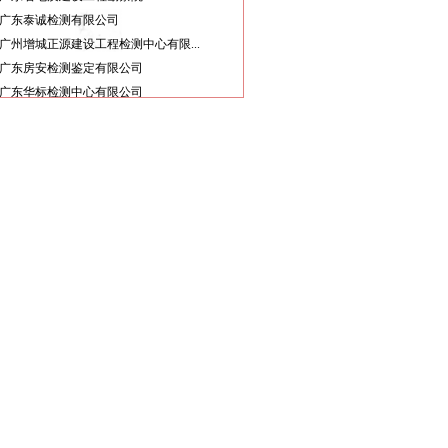
广东泰诚检测有限公司
广州增城正源建设工程检测中心有限...
广东房安检测鉴定有限公司
广东华标检测中心有限公司
广东粤建工程质量检测有限公司
广东丰晟检测有限公司
广东保顺检测鉴定有限公司
广东省地质建设工程勘察院
广东泰诚检测有限公司
广州增城正源建设工程检测中心有限...
广东房安检测鉴定有限公司
广东华标检测中心有限公司