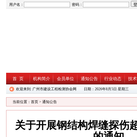
用户名：
密码：
首 页
机构简介
会员单位
通知公告
行业动态
技术
欢迎来到: 广州市建设工程检测协会网 日期：
2026年8月5日 星期三
当前位置：
首页
>
通知公告
关于开展钢结构焊缝探伤
的通知