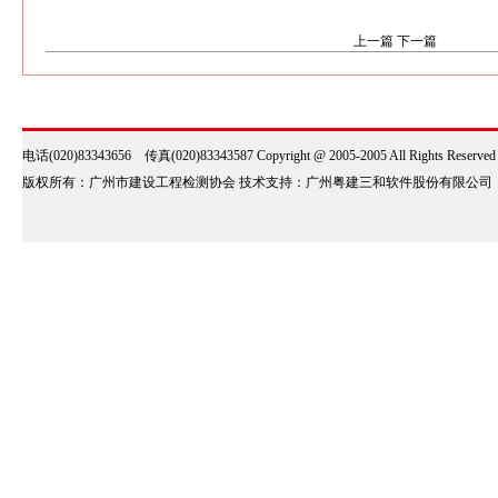
上一篇
下一篇
电话(020)83343656 传真(020)83343587 Copyright @ 2005-2005 All Rights Reserve
版权所有：广州市建设工程检测协会 技术支持：广州粤建三和软件股份有限公司