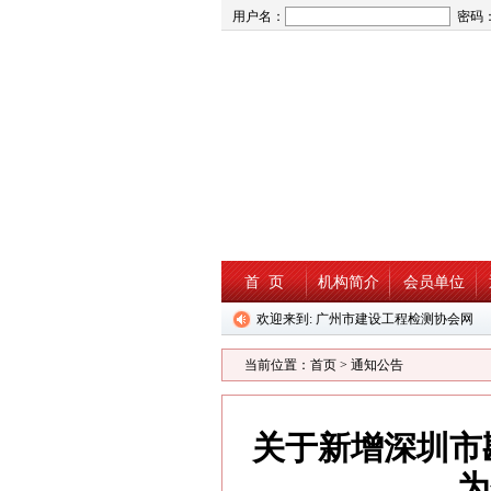
用户名：
密码
首 页
机构简介
会员单位
欢迎来到: 广州市建设工程检测协会网
当前位置：
首页
>
通知公告
关于新增深圳市
为