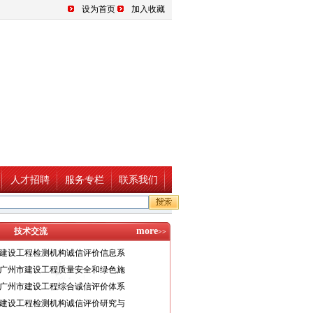
设为首页
加入收藏
人才招聘
服务专栏
联系我们
more
技术交流
>>
建设工程检测机构诚信评价信息系
广州市建设工程质量安全和绿色施
广州市建设工程综合诚信评价体系
建设工程检测机构诚信评价研究与